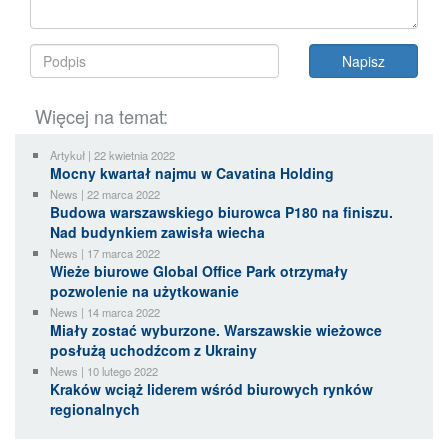
Więcej na temat:
Artykuł | 22 kwietnia 2022
Mocny kwartał najmu w Cavatina Holding
News | 22 marca 2022
Budowa warszawskiego biurowca P180 na finiszu.
Nad budynkiem zawisła wiecha
News | 17 marca 2022
Wieże biurowe Global Office Park otrzymały
pozwolenie na użytkowanie
News | 14 marca 2022
Miały zostać wyburzone. Warszawskie wieżowce
posłużą uchodźcom z Ukrainy
News | 10 lutego 2022
Kraków wciąż liderem wśród biurowych rynków
regionalnych