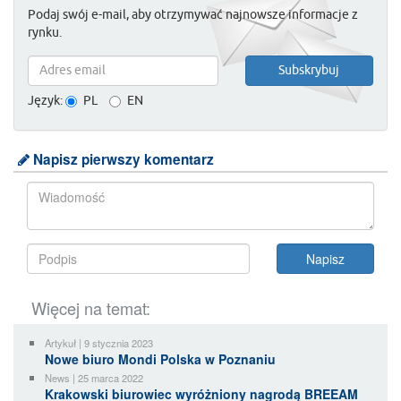
Podaj swój e-mail, aby otrzymywać najnowsze informacje z
rynku.
Język:
PL
EN
Napisz pierwszy komentarz
Więcej na temat:
Artykuł | 9 stycznia 2023
Nowe biuro Mondi Polska w Poznaniu
News | 25 marca 2022
Krakowski biurowiec wyróżniony nagrodą BREEAM