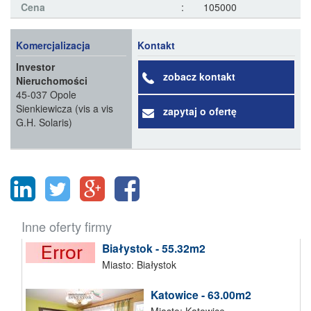
Cena
:
105000
Komercjalizacja
Kontakt
Investor
zobacz kontakt
Nieruchomości
45-037 Opole
Sienkiewicza (vis a vis
zapytaj o ofertę
G.H. Solaris)
Inne oferty firmy
Białystok - 55.32m2
Miasto: Białystok
Katowice - 63.00m2