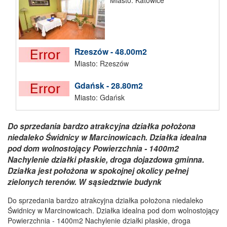
Miasto: Katowice
Rzeszów - 48.00m2
Miasto: Rzeszów
Gdańsk - 28.80m2
Miasto: Gdańsk
Do sprzedania bardzo atrakcyjna działka położona
niedaleko Świdnicy w Marcinowicach. Działka idealna
pod dom wolnostojący Powierzchnia - 1400m2
Nachylenie działki płaskie, droga dojazdowa gminna.
Działka jest położona w spokojnej okolicy pełnej
zielonych terenów. W sąsiedztwie budynk
Do sprzedania bardzo atrakcyjna działka położona niedaleko
Świdnicy w Marcinowicach. Działka idealna pod dom wolnostojący
Powierzchnia - 1400m2 Nachylenie działki płaskie, droga