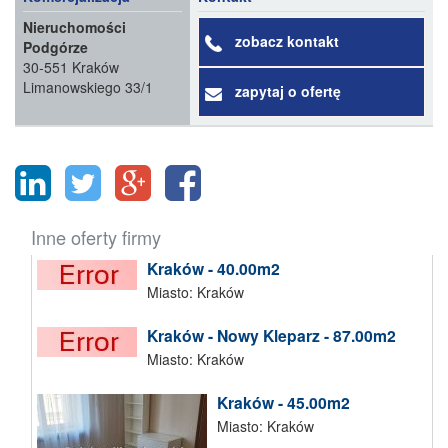
Nieruchomości
zobacz kontakt
Podgórze
30-551 Kraków
Limanowskiego 33/1
zapytaj o ofertę
Inne oferty firmy
Kraków - 40.00m2
Miasto: Kraków
Kraków - Nowy Kleparz - 87.00m2
Miasto: Kraków
Kraków - 45.00m2
Miasto: Kraków