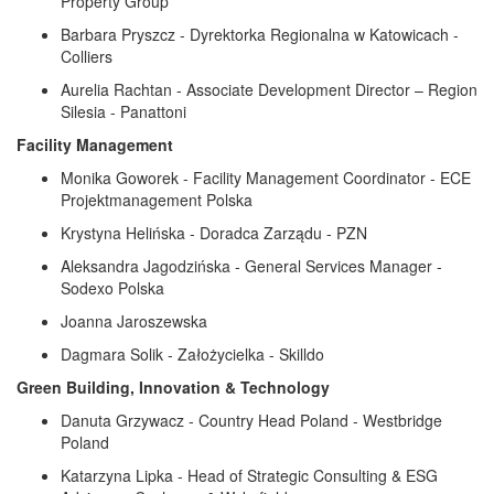
Property Group
Barbara Pryszcz - Dyrektorka Regionalna w Katowicach -
Colliers
Aurelia Rachtan - Associate Development Director – Region
Silesia - Panattoni
Facility Management
Monika Goworek - Facility Management Coordinator - ECE
Projektmanagement Polska
Krystyna Helińska - Doradca Zarządu - PZN
Aleksandra Jagodzińska - General Services Manager -
Sodexo Polska
Joanna Jaroszewska
Dagmara Solik - Założycielka - Skilldo
Green Building, Innovation & Technology
Danuta Grzywacz - Country Head Poland - Westbridge
Poland
Katarzyna Lipka - Head of Strategic Consulting & ESG