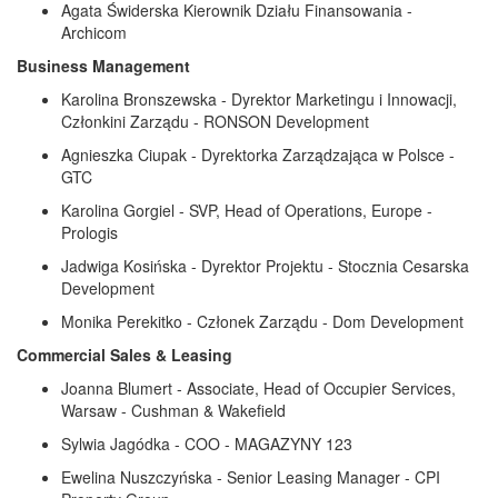
Agata Świderska Kierownik Działu Finansowania -
Archicom
Business Management
Karolina Bronszewska - Dyrektor Marketingu i Innowacji,
Członkini Zarządu - RONSON Development
Agnieszka Ciupak - Dyrektorka Zarządzająca w Polsce -
GTC
Karolina Gorgiel - SVP, Head of Operations, Europe -
Prologis
Jadwiga Kosińska - Dyrektor Projektu - Stocznia Cesarska
Development
Monika Perekitko - Członek Zarządu - Dom Development
Commercial Sales & Leasing
Joanna Blumert - Associate, Head of Occupier Services,
Warsaw - Cushman & Wakefield
Sylwia Jagódka - COO - MAGAZYNY 123
Ewelina Nuszczyńska - Senior Leasing Manager - CPI