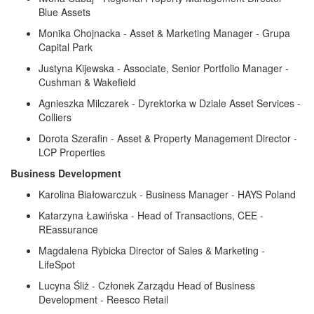
Blue Assets
Monika Chojnacka - Asset & Marketing Manager - Grupa
Capital Park
Justyna Kijewska - Associate, Senior Portfolio Manager -
Cushman & Wakefield
Agnieszka Milczarek - Dyrektorka w Dziale Asset Services -
Colliers
Dorota Szerafin - Asset & Property Management Director -
LCP Properties
Business Development
Karolina Białowarczuk - Business Manager - HAYS Poland
Katarzyna Ławińska - Head of Transactions, CEE -
REassurance
Magdalena Rybicka Director of Sales & Marketing -
LifeSpot
Lucyna Śliż - Członek Zarządu Head of Business
Development - Reesco Retail