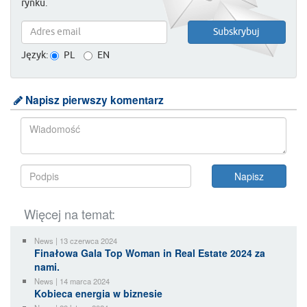
rynku.
Język:
PL
EN
Napisz pierwszy komentarz
Więcej na temat:
News | 13 czerwca 2024
Finałowa Gala Top Woman in Real Estate 2024 za
nami.
News | 14 marca 2024
Kobieca energia w biznesie