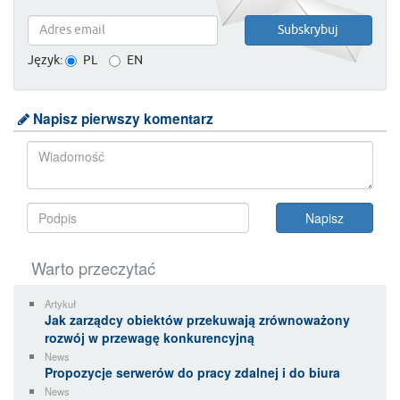
Język:
PL
EN
Napisz pierwszy komentarz
Warto przeczytać
Artykuł
Jak zarządcy obiektów przekuwają zrównoważony
rozwój w przewagę konkurencyjną
News
Propozycje serwerów do pracy zdalnej i do biura
News