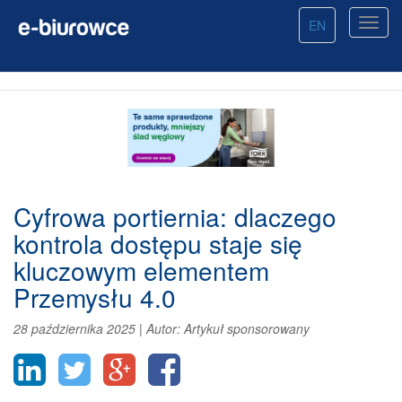
EN
Cyfrowa portiernia: dlaczego
kontrola dostępu staje się
kluczowym elementem
Przemysłu 4.0
28 października 2025
|
Autor:
Artykuł sponsorowany