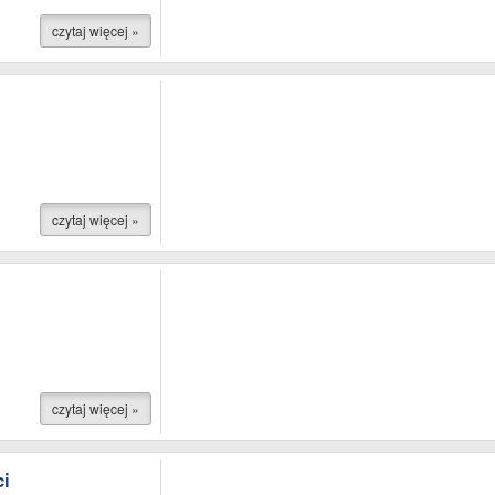
czytaj więcej »
czytaj więcej »
czytaj więcej »
i