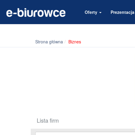
Oferty
Prezentacj
Strona główna
Biznes
Lista firm