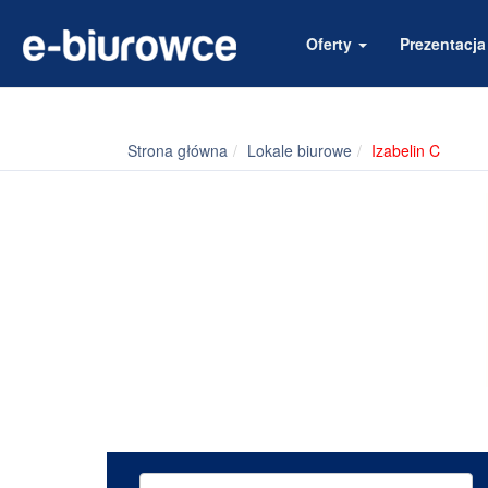
Oferty
Prezentacj
Strona główna
Lokale biurowe
Izabelin C