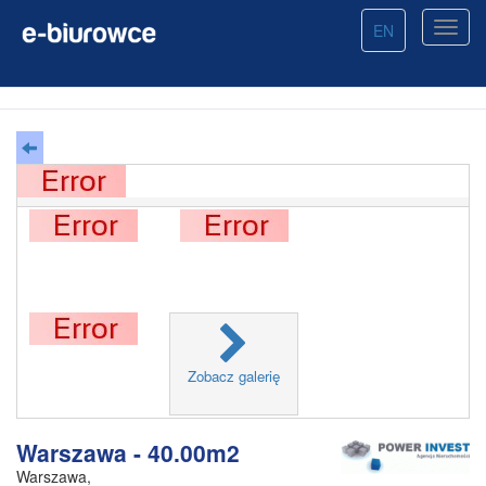
EN
Zobacz galerię
Warszawa - 40.00m2
Warszawa
,