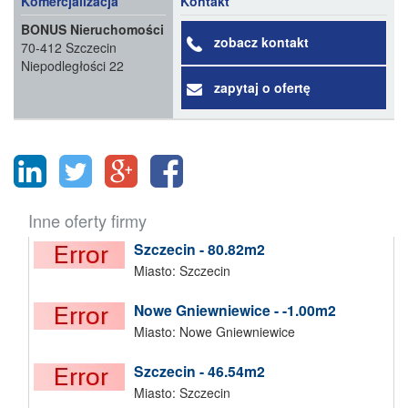
Komercjalizacja
Kontakt
BONUS Nieruchomości
zobacz kontakt
70-412 Szczecin
Niepodległości 22
zapytaj o ofertę
Inne oferty firmy
Szczecin - 80.82m2
Miasto: Szczecin
Nowe Gniewniewice - -1.00m2
Miasto: Nowe Gniewniewice
Szczecin - 46.54m2
Miasto: Szczecin