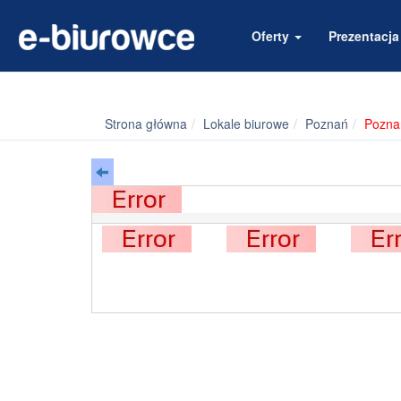
Oferty
Prezentacj
Strona główna
Lokale biurowe
Poznań
Pozna