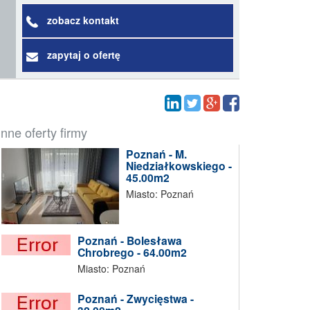
zobacz kontakt
zapytaj o ofertę
Inne oferty firmy
Poznań - M.
Niedziałkowskiego -
45.00m2
Miasto: Poznań
Poznań - Bolesława
Chrobrego - 64.00m2
Miasto: Poznań
Poznań - Zwycięstwa -