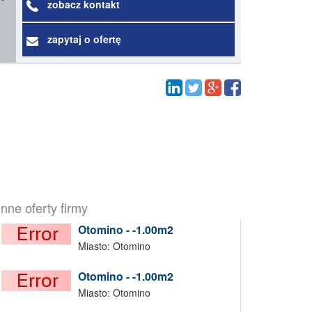
zobacz kontakt
zapytaj o ofertę
Inne oferty firmy
Otomino - -1.00m2
Miasto: Otomino
Otomino - -1.00m2
Miasto: Otomino