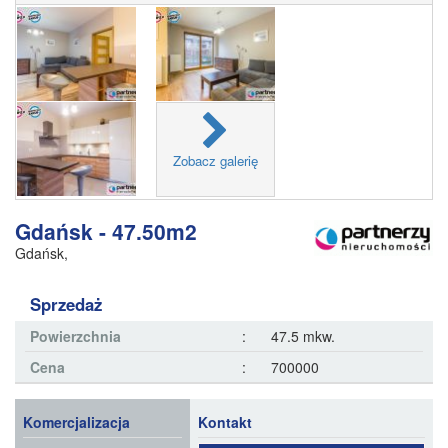
Zobacz galerię
Gdańsk - 47.50m2
Gdańsk
,
Sprzedaż
Powierzchnia
:
47.5 mkw.
Cena
:
700000
Komercjalizacja
Kontakt