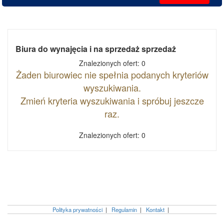
Biura do wynajęcia i na sprzedaż sprzedaż
Znalezionych ofert: 0
Żaden biurowiec nie spełnia podanych kryteriów
wyszukiwania.
Zmień kryteria wyszukiwania i spróbuj jeszcze
raz.
Znalezionych ofert: 0
Polityka prywatności
|
Regulamin
|
Kontakt
|