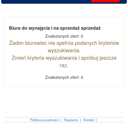
Biura do wynajęcia i na sprzedaż sprzedaż
Znalezionych ofert: 0
Żaden biurowiec nie spełnia podanych kryteriów
wyszukiwania.
Zmień kryteria wyszukiwania i spróbuj jeszcze
raz.
Znalezionych ofert: 0
Polityka prywatności
|
Regulamin
|
Kontakt
|