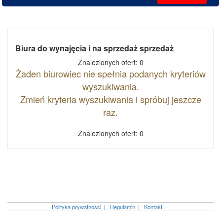
Biura do wynajęcia i na sprzedaż sprzedaż
Znalezionych ofert: 0
Żaden biurowiec nie spełnia podanych kryteriów
wyszukiwania.
Zmień kryteria wyszukiwania i spróbuj jeszcze
raz.
Znalezionych ofert: 0
Polityka prywatności
|
Regulamin
|
Kontakt
|