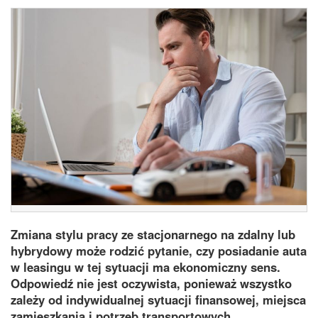
Zmiana stylu pracy ze stacjonarnego na zdalny lub
hybrydowy może rodzić pytanie, czy posiadanie auta
w leasingu w tej sytuacji ma ekonomiczny sens.
Odpowiedź nie jest oczywista, ponieważ wszystko
zależy od indywidualnej sytuacji finansowej, miejsca
zamieszkania i potrzeb transportowych.