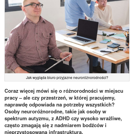
Jak wygląda biuro przyjazne neuroróżnorodności?
Coraz więcej mówi się o różnorodności w miejscu
pracy – ale czy przestrzeń, w której pracujemy,
naprawdę odpowiada na potrzeby wszystkich?
Osoby neuroróżnorodne, takie jak osoby w
spektrum autyzmu, z ADHD czy wysoko wrażliwe,
często zmagają się z nadmiarem bodźców i
nieprzystosowaną infrastrukturą.